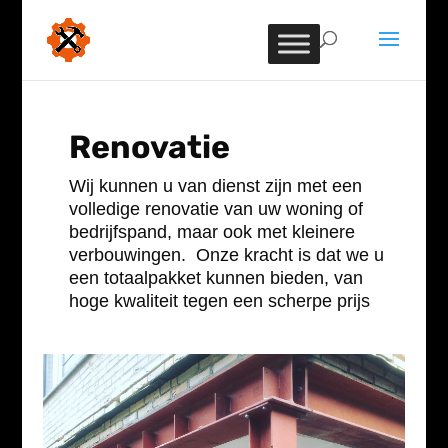
Renovatie
Wij kunnen u van dienst zijn met een
volledige renovatie van uw woning of
bedrijfspand, maar ook met kleinere
verbouwingen.
Onze kracht is dat we u
een totaalpakket kunnen bieden, van
hoge kwaliteit tegen een scherpe prijs