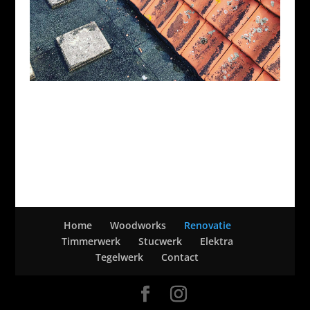
Home
Woodworks
Renovatie
Timmerwerk
Stucwerk
Elektra
Tegelwerk
Contact